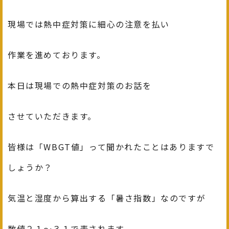
現場では熱中症対策に細心の注意を払い
作業を進めております。
本日は現場での熱中症対策のお話を
させていただきます。
皆様は「WBGT値」って聞かれたことはありますで
しょうか？
気温と湿度から算出する「暑さ指数」なのですが
数値２１～３１で表されます。