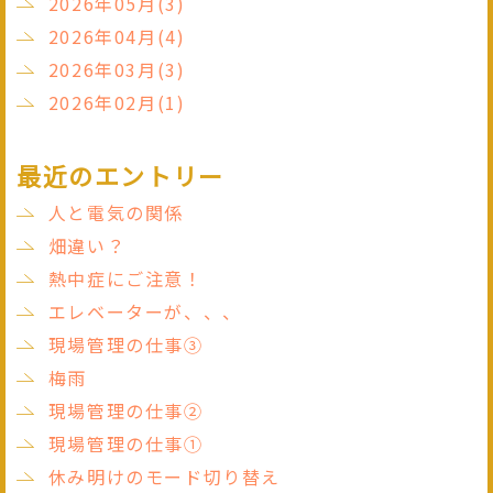
2026年05月(3)
2026年04月(4)
2026年03月(3)
2026年02月(1)
最近のエントリー
人と電気の関係
畑違い？
熱中症にご注意！
エレベーターが、、、
現場管理の仕事③
梅雨
現場管理の仕事②
現場管理の仕事①
休み明けのモード切り替え