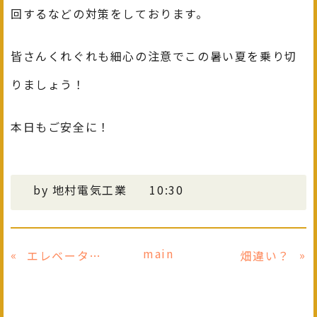
回するなどの対策をしております。
皆さんくれぐれも細心の注意でこの暑い夏を乗り切
りましょう！
本日もご安全に！
by
地村電気工業
10:30
main
«
»
エレベーターが、、、
畑違い？