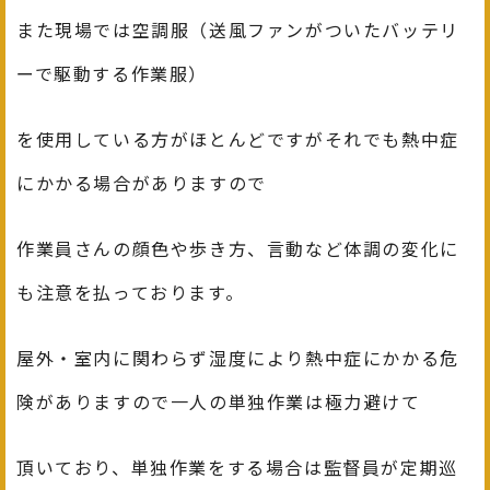
また現場では空調服（送風ファンがついたバッテリ
ーで駆動する作業服）
を使用している方がほとんどですがそれでも熱中症
にかかる場合がありますので
作業員さんの顔色や歩き方、言動など体調の変化に
も注意を払っております。
屋外・室内に関わらず湿度により熱中症にかかる危
険がありますので一人の単独作業は極力避けて
頂いており、単独作業をする場合は監督員が定期巡