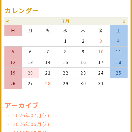
カレンダー
«
»
7月
日
月
火
水
木
金
土
1
2
3
4
5
6
7
8
9
10
11
12
13
14
15
16
17
18
19
20
21
22
23
24
25
26
27
28
29
30
31
アーカイブ
2026年07月(3)
2026年06月(3)