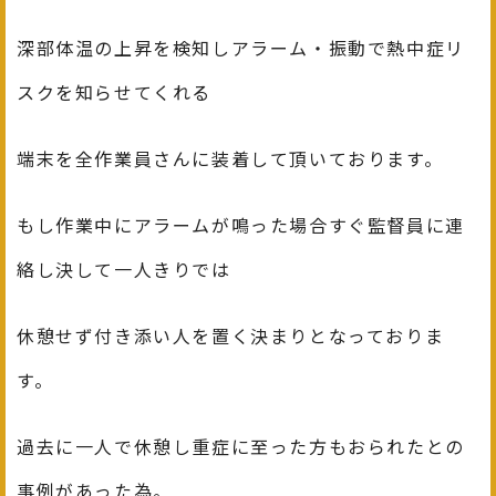
深部体温の上昇を検知しアラーム・振動で熱中症リ
スクを知らせてくれる
端末を全作業員さんに装着して頂いております。
もし作業中にアラームが鳴った場合すぐ監督員に連
絡し決して一人きりでは
休憩せず付き添い人を置く決まりとなっておりま
す。
過去に一人で休憩し重症に至った方もおられたとの
事例があった為。