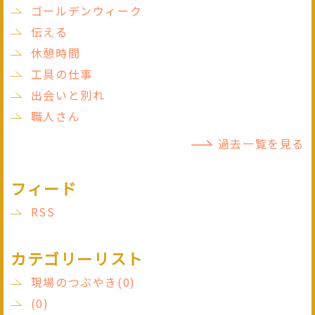
ゴールデンウィーク
伝える
休憩時間
工具の仕事
出会いと別れ
職人さん
過去一覧を見る
フィード
RSS
カテゴリーリスト
現場のつぶやき(0)
(0)