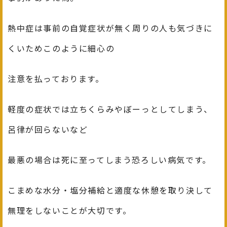
熱中症は事前の自覚症状が無く周りの人も気づきに
くいためこのように細心の
注意を払っております。
軽度の症状では立ちくらみやぼーっとしてしまう、
呂律が回らないなど
最悪の場合は死に至ってしまう恐ろしい病気です。
こまめな水分・塩分補給と適度な休憩を取り決して
無理をしないことが大切です。