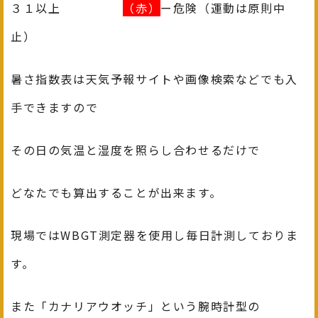
３１以上
（赤）
ー危険（運動は原則中
止）
暑さ指数表は天気予報サイトや画像検索などでも入
手できますので
その日の気温と湿度を照らし合わせるだけで
どなたでも算出することが出来ます。
現場ではWBGT測定器を使用し毎日計測しておりま
す。
また「カナリアウオッチ」という腕時計型の