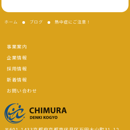
ホーム
ブログ
熱中症にご注意！
事業案内
企業情報
採用情報
新着情報
お問い合わせ
〒601-1433京都府京都市伏見区石田大山町31-12