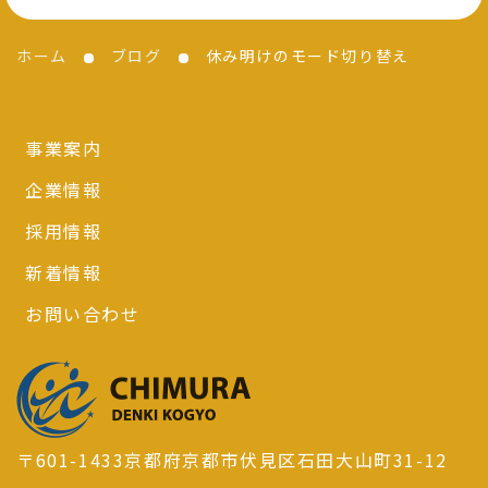
ホーム
ブログ
休み明けのモード切り替え
事業案内
企業情報
採用情報
新着情報
お問い合わせ
〒601-1433京都府京都市伏見区石田大山町31-12