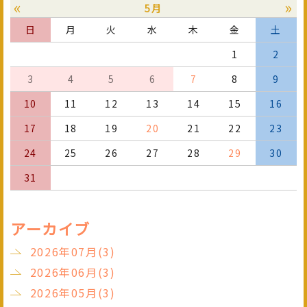
«
»
5月
日
月
火
水
木
金
土
1
2
3
4
5
6
7
8
9
10
11
12
13
14
15
16
17
18
19
20
21
22
23
24
25
26
27
28
29
30
31
アーカイブ
2026年07月(3)
2026年06月(3)
2026年05月(3)