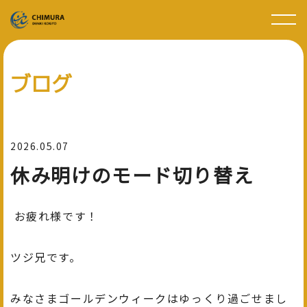
ブログ
2026.05.07
休み明けのモード切り替え
お疲れ様です！
ツジ兄です。
みなさまゴールデンウィークはゆっくり過ごせまし