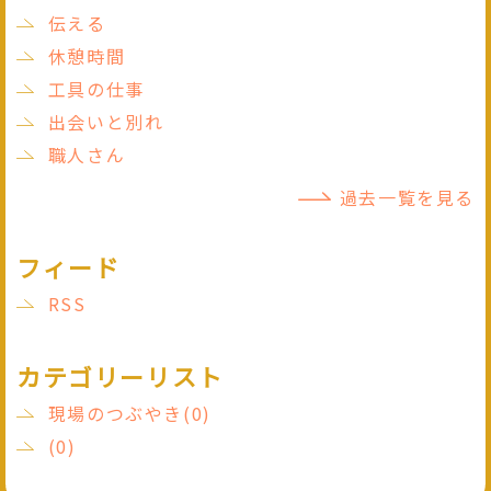
伝える
休憩時間
工具の仕事
出会いと別れ
職人さん
過去一覧を見る
フィード
RSS
カテゴリーリスト
現場のつぶやき(0)
(0)