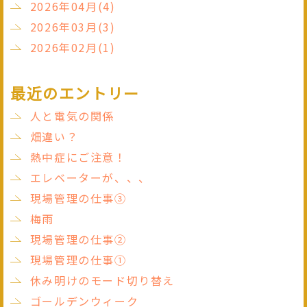
2026年04月(4)
2026年03月(3)
2026年02月(1)
最近のエントリー
人と電気の関係
畑違い？
熱中症にご注意！
エレベーターが、、、
現場管理の仕事③
梅雨
現場管理の仕事②
現場管理の仕事①
休み明けのモード切り替え
ゴールデンウィーク