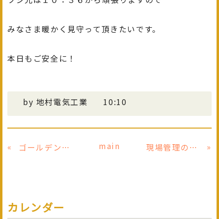
みなさま暖かく見守って頂きたいです。
本日もご安全に！
by
地村電気工業
10:10
main
«
»
ゴールデンウィーク
現場管理の仕事①
カレンダー