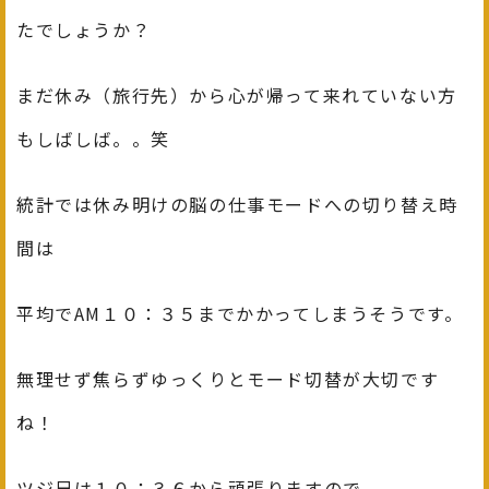
たでしょうか？
まだ休み（旅行先）から心が帰って来れていない方
もしばしば。。笑
統計では休み明けの脳の仕事モードへの切り替え時
間は
平均でAM１０：３５までかかってしまうそうです。
無理せず焦らずゆっくりとモード切替が大切です
ね！
ツジ兄は１０：３６から頑張りますので