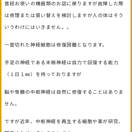
普段お使いの機器類のお話に戻りますが故障した際
は修理または買い替えを検討しますが人の体はそう
いうわけにはいきません。。
一度切れた神経細胞は修復困難となります。
手足の神経である末梢神経は自力で回復する能力
（１日１㎜）を持っておりますが
脳や脊髄の中枢神経は自然に修復することはありま
せん。
ですが近年、中枢神経を再生する細胞や薬が研究、