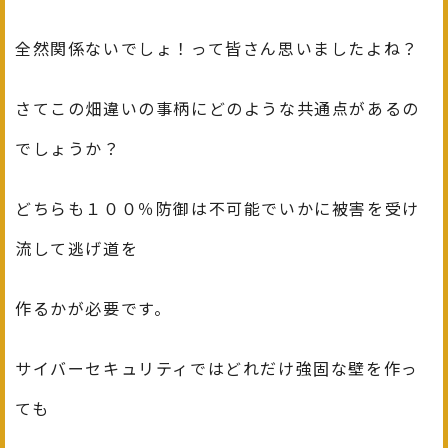
全然関係ないでしょ！って皆さん思いましたよね？
さてこの畑違いの事柄にどのような共通点があるの
でしょうか？
どちらも１００％防御は不可能でいかに被害を受け
流して逃げ道を
作るかが必要です。
サイバーセキュリティではどれだけ強固な壁を作っ
ても