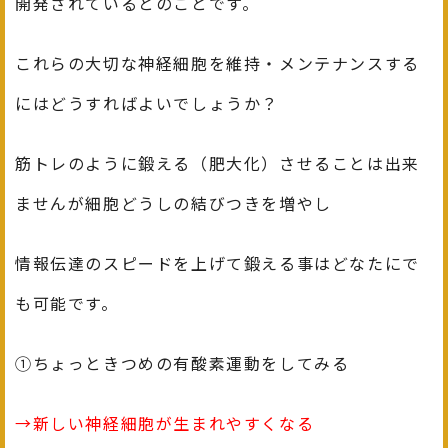
開発されているとのことです。
これらの大切な神経細胞を維持・メンテナンスする
にはどうすればよいでしょうか？
筋トレのように鍛える（肥大化）させることは出来
ませんが細胞どうしの結びつきを増やし
情報伝達のスピードを上げて鍛える事はどなたにで
も可能です。
①ちょっときつめの有酸素運動をしてみる
→新しい神経細胞が生まれやすくなる