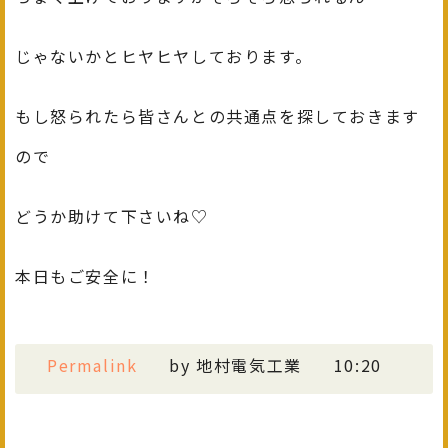
じゃないかとヒヤヒヤしております。
もし怒られたら皆さんとの共通点を探しておきます
ので
どうか助けて下さいね♡
本日もご安全に！
Permalink
by 地村電気工業
10:20