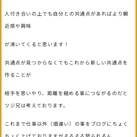
人付き合いの上でも自分との共通点があればより親
近感や興味
が沸いてくると思います！
共通点が見つからなくてもこれから新しい共通点を
作ることが
相手を思いやり、距離を縮める事につながるのだと
ツジ兄は考えております。
これまで仕事以外（畑違い）の事をブログにちょく
ちょく上げておりますがそろそろ怒られるん