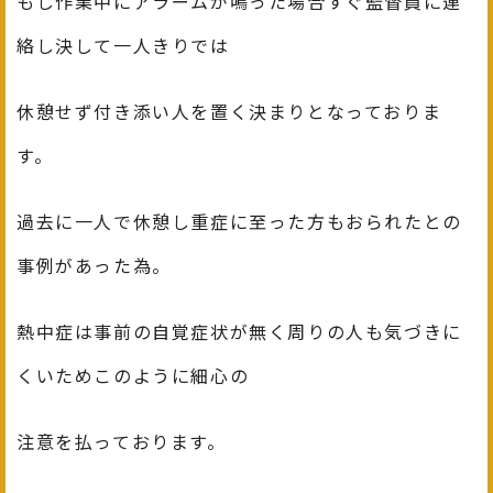
もし作業中にアラームが鳴った場合すぐ監督員に連
絡し決して一人きりでは
休憩せず付き添い人を置く決まりとなっておりま
す。
過去に一人で休憩し重症に至った方もおられたとの
事例があった為。
熱中症は事前の自覚症状が無く周りの人も気づきに
くいためこのように細心の
注意を払っております。