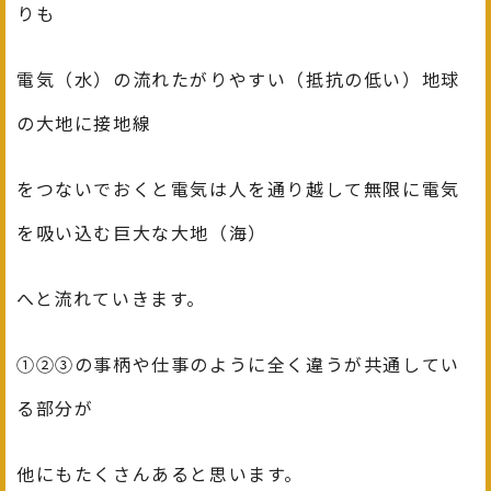
りも
電気（水）の流れたがりやすい（抵抗の低い）地球
の大地に接地線
をつないでおくと電気は人を通り越して無限に電気
を吸い込む巨大な大地（海）
へと流れていきます。
①②③の事柄や仕事のように全く違うが共通してい
る部分が
他にもたくさんあると思います。