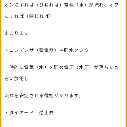
オンにすれば（ひねれば）電気（水）が流れ、オフ
にすれば（閉じれば）
止まります。
・コンデンサ（蓄電器）＝貯水タンク
一時的に電気（水）を貯め電圧（水圧）が落ちたと
きに放電し
流れを安定させる役割があります。
・ダイオード＝逆止弁