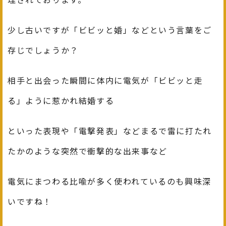
少し古いですが「ビビッと婚」などという言葉をご
存じでしょうか？
相手と出会った瞬間に体内に電気が「ビビッと走
る」ように惹かれ結婚する
といった表現や「電撃発表」などまるで雷に打たれ
たかのような突然で衝撃的な出来事など
電気にまつわる比喩が多く使われているのも興味深
いですね！