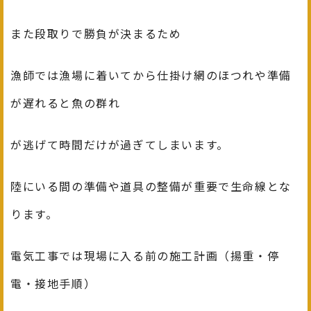
また段取りで勝負が決まるため
漁師では漁場に着いてから仕掛け網のほつれや準備
が遅れると魚の群れ
が逃げて時間だけが過ぎてしまいます。
陸にいる間の準備や道具の整備が重要で生命線とな
ります。
電気工事では現場に入る前の施工計画（揚重・停
電・接地手順）