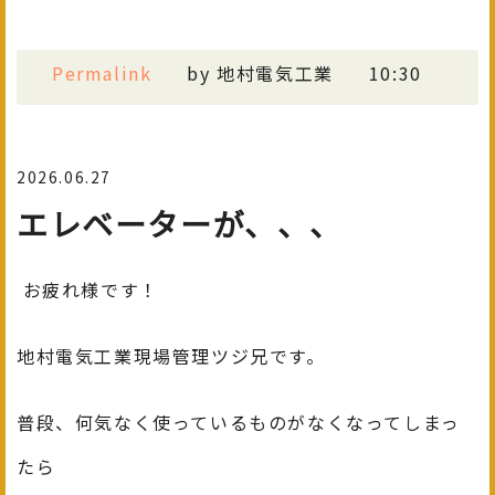
Permalink
by 地村電気工業
10:30
2026.06.27
エレベーターが、、、
お疲れ様です！
地村電気工業現場管理ツジ兄です。
普段、何気なく使っているものがなくなってしまっ
たら