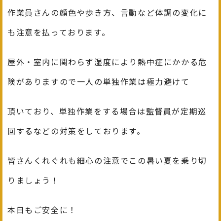
作業員さんの顔色や歩き方、言動など体調の変化に
も注意を払っております。
屋外・室内に関わらず湿度により熱中症にかかる危
険がありますので一人の単独作業は極力避けて
頂いており、単独作業をする場合は監督員が定期巡
回するなどの対策をしております。
皆さんくれぐれも細心の注意でこの暑い夏を乗り切
りましょう！
本日もご安全に！