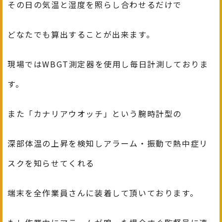
その日の気温と湿度を照らし合わせるだけで
どなたでも算出することが出来ます。
現場ではWBGT測定器を使用し毎日計測しておりま
す。
また「カナリアウオッチ」という腕時計型の
深部体温の上昇を検知しアラーム・振動で熱中症リ
スクを知らせてくれる
端末を全作業員さんに装着して頂いております。