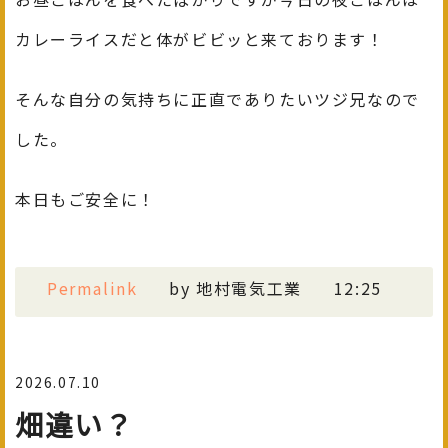
カレーライスだと体がビビッと来ております！
そんな自分の気持ちに正直でありたいツジ兄なので
した。
本日もご安全に！
Permalink
by 地村電気工業
12:25
2026.07.10
畑違い？