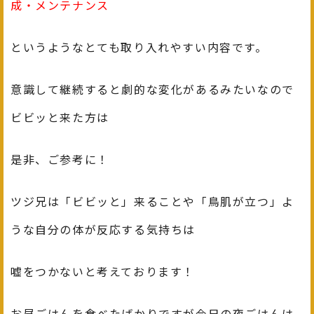
成・メンテナンス
というようなとても取り入れやすい内容です。
意識して継続すると劇的な変化があるみたいなので
ビビッと来た方は
是非、ご参考に！
ツジ兄は「ビビッと」来ることや「鳥肌が立つ」よ
うな自分の体が反応する気持ちは
嘘をつかないと考えております！
お昼ごはんを食べたばかりですが今日の夜ごはんは