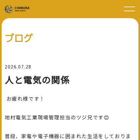
ブログ
2026.07.28
人と電気の関係
お疲れ様です！
地村電気工業現場管理担当のツジ兄です😊
普段、家電や電子機器に囲まれた生活をしておりま