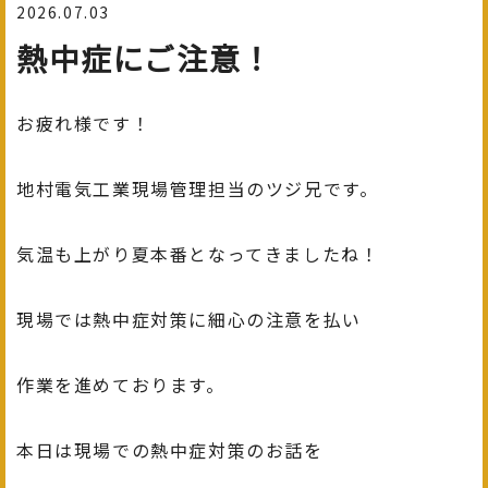
2026.07.03
熱中症にご注意！
お疲れ様です！
地村電気工業現場管理担当のツジ兄です。
気温も上がり夏本番となってきましたね！
現場では熱中症対策に細心の注意を払い
作業を進めております。
本日は現場での熱中症対策のお話を