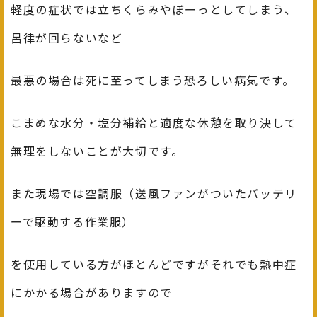
軽度の症状では立ちくらみやぼーっとしてしまう、
呂律が回らないなど
最悪の場合は死に至ってしまう恐ろしい病気です。
こまめな水分・塩分補給と適度な休憩を取り決して
無理をしないことが大切です。
また現場では空調服（送風ファンがついたバッテリ
ーで駆動する作業服）
を使用している方がほとんどですがそれでも熱中症
にかかる場合がありますので