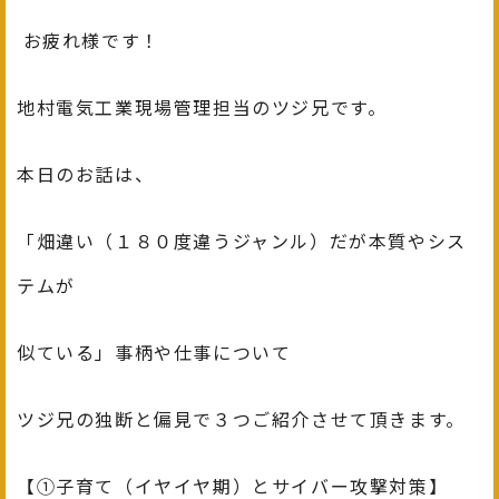
お疲れ様です！
地村電気工業現場管理担当のツジ兄です。
本日のお話は、
「畑違い（１８０度違うジャンル）だが本質やシス
テムが
似ている」事柄や仕事について
ツジ兄の独断と偏見で３つご紹介させて頂きます。
【①子育て（イヤイヤ期）とサイバー攻撃対策】