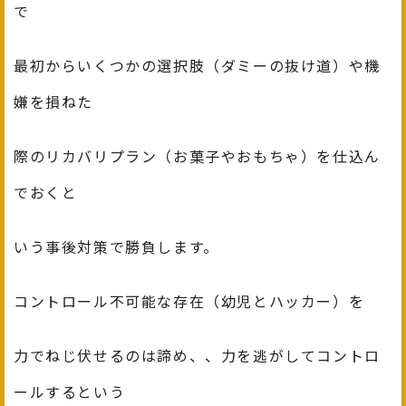
で
最初からいくつかの選択肢（ダミーの抜け道）や機
嫌を損ねた
際のリカバリプラン（お菓子やおもちゃ）を仕込ん
でおくと
いう事後対策で勝負します。
コントロール不可能な存在（幼児とハッカー）を
力でねじ伏せるのは諦め、、力を逃がしてコントロ
ールするという