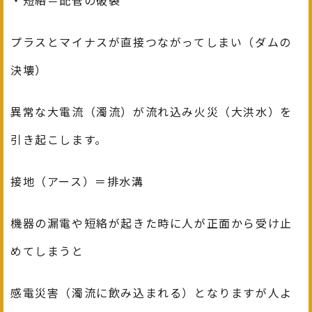
・短絡＝配管の破裂
プラスとマイナスが直接つながってしまい（ダムの
決壊）
異常な大電流（濁流）が流れ込み火災（大洪水）を
引き起こします。
接地（アース）＝排水溝
機器の漏電や短絡が起きた時に人が正面から受け止
めてしまうと
感電災害（濁流に飲み込まれる）となりますが人よ