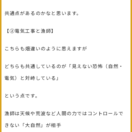
共通点があるのかなと思います。
【②電気工事と漁師】
こちらも畑違いのように思えますが
どちらも共通しているのが「見えない恐怖（自然・
電気）と対峙している」
という点です。
漁師は天候や荒波など人間の力ではコントロールで
きない「大自然」が相手