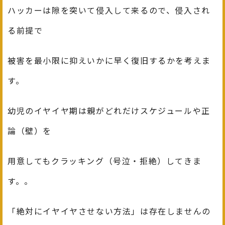
ハッカーは隙を突いて侵入して来るので、侵入され
る前提で
被害を最小限に抑えいかに早く復旧するかを考えま
す。
幼児のイヤイヤ期は親がどれだけスケジュールや正
論（壁）を
用意してもクラッキング（号泣・拒絶）してきま
す。。
「絶対にイヤイヤさせない方法」は存在しませんの