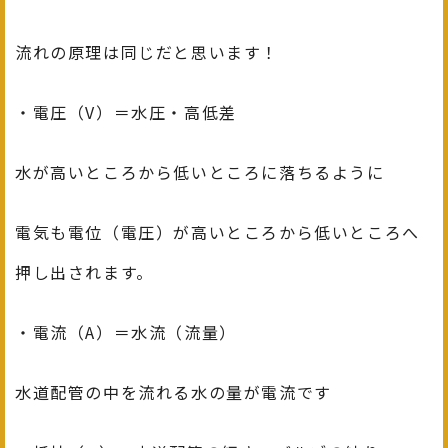
流れの原理は同じだと思います！
・電圧（V）＝水圧・高低差
水が高いところから低いところに落ちるように
電気も電位（電圧）が高いところから低いところへ
押し出されます。
・電流（A）＝水流（流量）
水道配管の中を流れる水の量が電流です