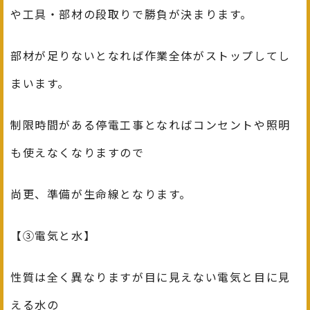
や工具・部材の段取りで勝負が決まります。
部材が足りないとなれば作業全体がストップしてし
まいます。
制限時間がある停電工事となればコンセントや照明
も使えなくなりますので
尚更、準備が生命線となります。
【③電気と水】
性質は全く異なりますが目に見えない電気と目に見
える水の