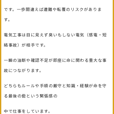
です。一歩間違えば遭難や転覆のリスクがありま
す。
電気工事は目に見えず臭いもしない電気（感電・短
絡事故）が相手です。
一瞬の油断や確認不足が即座に命に関わる重大な事
故につながります。
どちらもルールや手順の厳守と知識・経験が命を守
る最後の砦という緊張感の
中で仕事をしています。