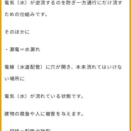
電気（水）が逆流するのを防ぎ一方通行にだけ流す
ための仕組みです。
そのほかに
・漏電＝水漏れ
電線（水道配管）に穴が開き、本来流れてはいけな
い場所に
電気（水）が流れている状態です。
建物の腐食や人に被害を与えます。