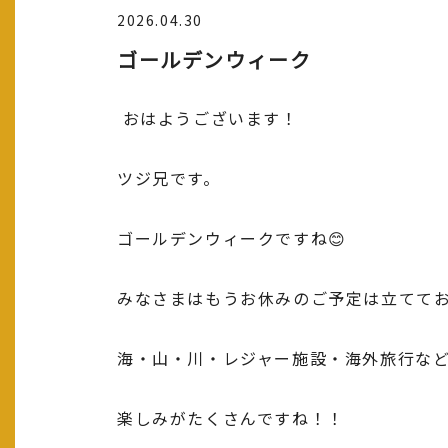
2026.04.30
ゴールデンウィーク
おはようございます！
ツジ兄です。
ゴールデンウィークですね😊
みなさまはもうお休みのご予定は立てて
海・山・川・レジャー施設・海外旅行な
楽しみがたくさんですね！！