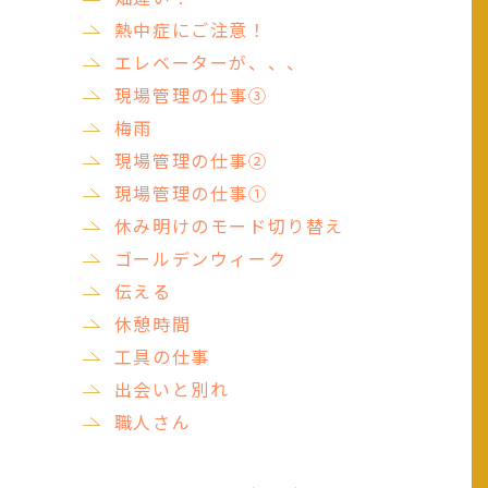
熱中症にご注意！
エレベーターが、、、
現場管理の仕事③
梅雨
現場管理の仕事②
現場管理の仕事①
休み明けのモード切り替え
ゴールデンウィーク
伝える
休憩時間
工具の仕事
出会いと別れ
職人さん