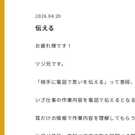
2026.04.20
伝える
お疲れ様です！
ツジ兄です。
「相手に電話で思いを伝える」って普段
いざ仕事の作業内容を電話で伝えるとな
耳だけの情報で作業内容を理解してもら