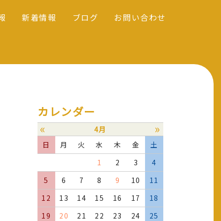
報
新着情報
ブログ
お問い合わせ
カレンダー
«
»
4月
日
月
火
水
木
金
土
1
2
3
4
5
6
7
8
9
10
11
12
13
14
15
16
17
18
19
20
21
22
23
24
25