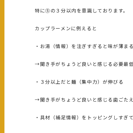
特に⑤の３分以内を意識しております。
カップラーメンに例えると
・お湯（情報）を注ぎすぎると味が薄ま
→聞き手がちょうど良いと感じる必要最
・３分以上だと麺（集中力）が伸びる
→聞き手がちょうど良いと感じる歯ごた
・具材（補足情報）をトッピングしすぎ