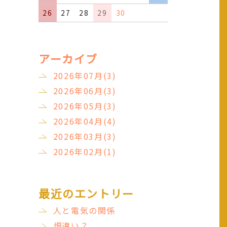
26
27
28
29
30
アーカイブ
2026年07月(3)
2026年06月(3)
2026年05月(3)
2026年04月(4)
2026年03月(3)
2026年02月(1)
最近のエントリー
人と電気の関係
畑違い？