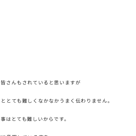
、皆さんもされていると思いますが
るととても難しくなかなかうまく伝わりません。
う事はとても難しいからです。