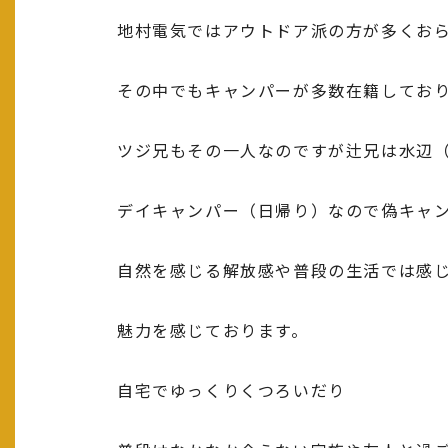
地村電気ではアウトドア派の方が多くお
その中でもキャンパーが多数在籍してお
ツジ兄もその一人なのですが辻兄は水辺
デイキャンパー（日帰り）なので偽キャ
自然を感じる解放感や普段の生活では感
魅力を感じております。
自宅でゆっくりくつろいだり