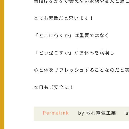
普段はなかなか会えない家族や友人と過
とても素敵だと思います！
「どこに行くか」は重要ではなく
「どう過ごすか」がお休みを満喫し
心と体をリフレッシュすることなのだと
本日もご安全に！
Permalink
by 地村電気工業
a