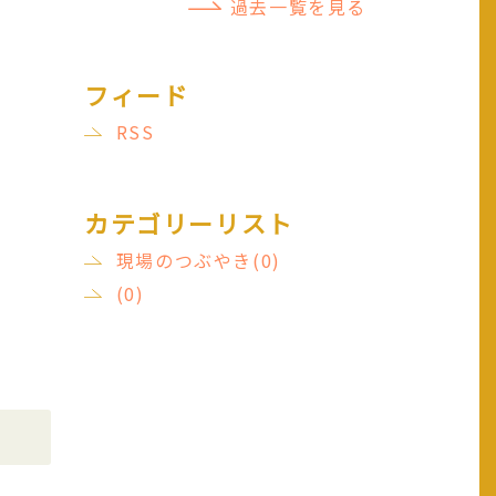
過去一覧を見る
フィード
RSS
カテゴリーリスト
現場のつぶやき(0)
(0)