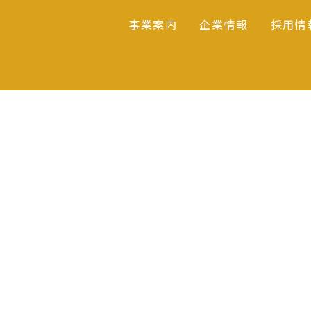
事業案内
企業情報
採用情