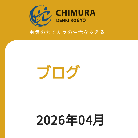
電気の力で人々の生活を支える
ブログ
2026年04月