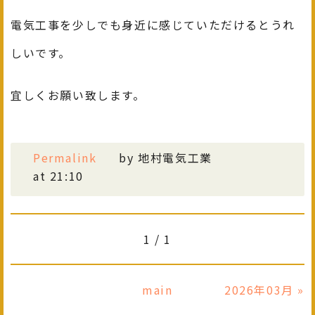
電気工事を少しでも身近に感じていただけるとうれ
しいです。
宜しくお願い致します。
Permalink
by 地村電気工業
at 21:10
1 / 1
main
2026年03月
»