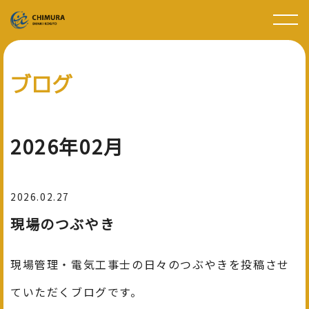
ブログ
2026年02月
2026.02.27
現場のつぶやき
現場管理・電気工事士の日々のつぶやきを投稿させ
ていただくブログです。