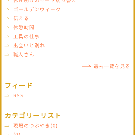
休み明けのモード切り替え
ゴールデンウィーク
伝える
休憩時間
工具の仕事
出会いと別れ
職人さん
過去一覧を見る
フィード
RSS
カテゴリーリスト
現場のつぶやき(0)
(0)