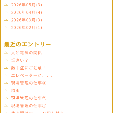
2026年05月(3)
2026年04月(4)
2026年03月(3)
2026年02月(1)
最近のエントリー
人と電気の関係
畑違い？
熱中症にご注意！
エレベーターが、、、
現場管理の仕事③
梅雨
現場管理の仕事②
現場管理の仕事①