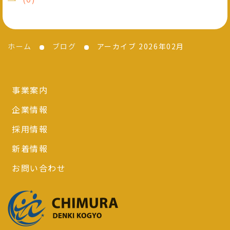
ホーム
ブログ
アーカイブ 2026年02月
事業案内
企業情報
採用情報
新着情報
お問い合わせ