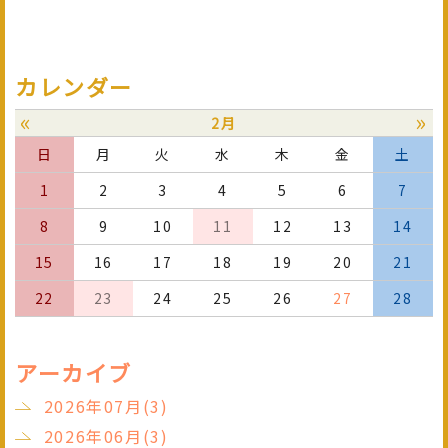
カレンダー
«
»
2月
日
月
火
水
木
金
土
1
2
3
4
5
6
7
8
9
10
11
12
13
14
15
16
17
18
19
20
21
22
23
24
25
26
27
28
アーカイブ
2026年07月(3)
2026年06月(3)