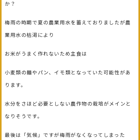
か？
梅雨の時期で夏の農業用水を蓄えておりましたが農
業用水の枯渇により
お米がうまく作れないため主食は
小麦類の麺やパン、イモ類となっていた可能性があ
ります。
水分をさほど必要としない農作物の栽培がメインと
なりそうです。
最後は「気候」ですが梅雨がなくなってしまった