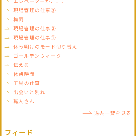
エレベーターが、、、
現場管理の仕事③
梅雨
現場管理の仕事②
現場管理の仕事①
休み明けのモード切り替え
ゴールデンウィーク
伝える
休憩時間
工具の仕事
出会いと別れ
職人さん
過去一覧を見る
フィード