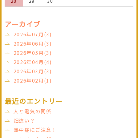
28
29
30
アーカイブ
2026年07月(3)
2026年06月(3)
2026年05月(3)
2026年04月(4)
2026年03月(3)
2026年02月(1)
最近のエントリー
人と電気の関係
畑違い？
熱中症にご注意！