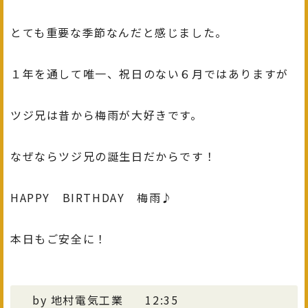
とても重要な季節なんだと感じました。
１年を通して唯一、祝日のない６月ではありますが
ツジ兄は昔から梅雨が大好きです。
なぜならツジ兄の誕生日だからです！
HAPPY BIRTHDAY 梅雨♪
本日もご安全に！
by
地村電気工業
12:35