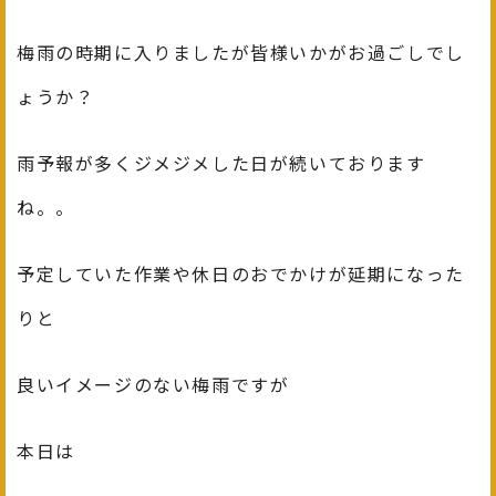
梅雨の時期に入りましたが皆様いかがお過ごしでし
ょうか？
雨予報が多くジメジメした日が続いております
ね。。
予定していた作業や休日のおでかけが延期になった
りと
良いイメージのない梅雨ですが
本日は