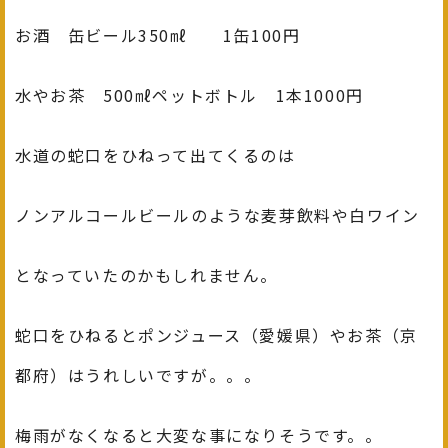
お酒 缶ビール350㎖ 1缶100円
水やお茶 500㎖ペットボトル 1本1000円
水道の蛇口をひねって出てくるのは
ノンアルコールビールのような麦芽飲料や白ワイン
となっていたのかもしれません。
蛇口をひねるとポンジュース（愛媛県）やお茶（京
都府）はうれしいですが。。。
梅雨がなくなると大変な事になりそうです。。