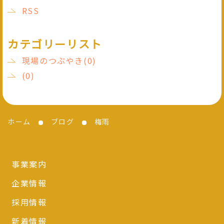
RSS
カテゴリーリスト
現場のつぶやき(0)
(0)
ホーム
ブログ
梅雨
事業案内
企業情報
採用情報
新着情報