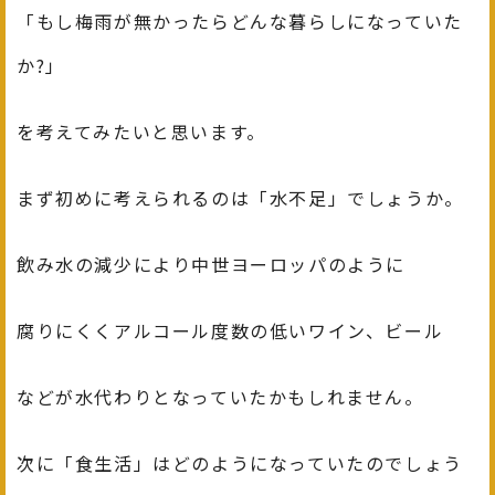
「もし梅雨が無かったらどんな暮らしになっていた
か?」
を考えてみたいと思います。
まず初めに考えられるのは「水不足」でしょうか。
飲み水の減少により中世ヨーロッパのように
腐りにくくアルコール度数の低いワイン、ビール
などが水代わりとなっていたかもしれません。
次に「食生活」はどのようになっていたのでしょう