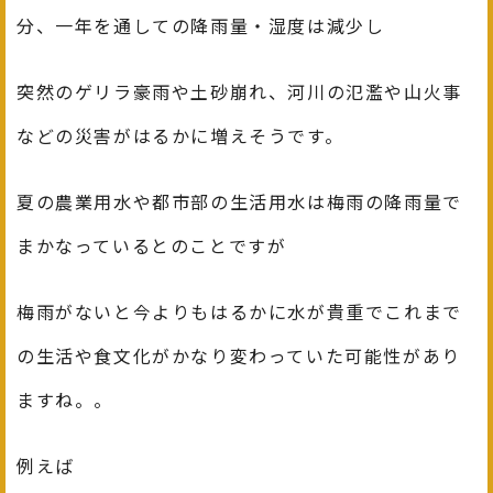
分、一年を通しての降雨量・湿度は減少し
突然のゲリラ豪雨や土砂崩れ、河川の氾濫や山火事
などの災害がはるかに増えそうです。
夏の農業用水や都市部の生活用水は梅雨の降雨量で
まかなっているとのことですが
梅雨がないと今よりもはるかに水が貴重でこれまで
の生活や食文化がかなり変わっていた
可能性があり
ますね。。
例えば