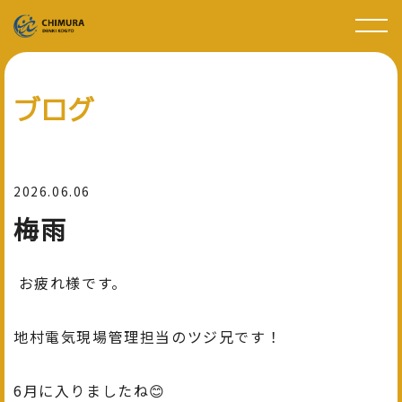
ブログ
2026.06.06
梅雨
お疲れ様です。
地村電気現場管理担当のツジ兄です！
6月に入りましたね😊