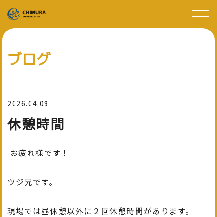
ブログ
2026.04.09
休憩時間
お疲れ様です！
ツジ兄です。
現場では昼休憩以外に２回休憩時間があります。