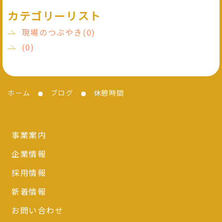
カテゴリーリスト
現場のつぶやき(0)
(0)
ホーム
ブログ
休憩時間
事業案内
企業情報
採用情報
新着情報
お問い合わせ