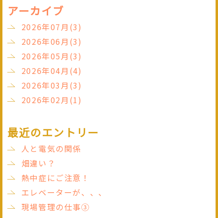
アーカイブ
2026年07月(3)
2026年06月(3)
2026年05月(3)
2026年04月(4)
2026年03月(3)
2026年02月(1)
最近のエントリー
人と電気の関係
畑違い？
熱中症にご注意！
エレベーターが、、、
現場管理の仕事③