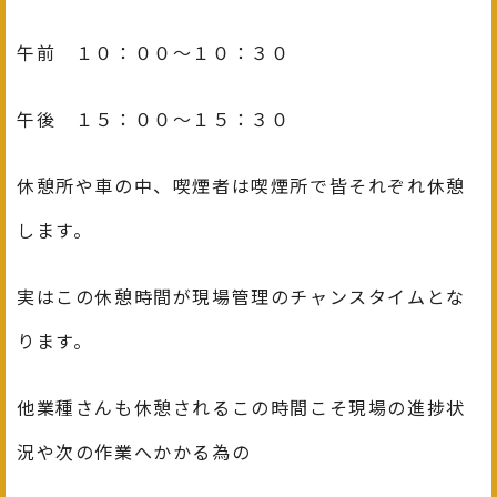
午前 １０：００～１０：３０
午後 １５：００～１５：３０
休憩所や車の中、喫煙者は喫煙所で皆それぞれ休憩
します。
実はこの休憩時間が現場管理のチャンスタイムとな
ります。
他業種さんも休憩されるこの時間こそ現場の進捗状
況や次の作業へかかる為の