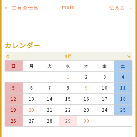
main
«
»
工具の仕事
伝える
カレンダー
«
»
4月
日
月
火
水
木
金
土
1
2
3
4
5
6
7
8
9
10
11
12
13
14
15
16
17
18
19
20
21
22
23
24
25
26
27
28
29
30