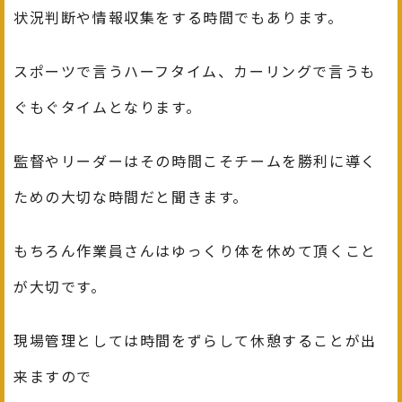
状況判断や情報収集をする時間でもあります。
スポーツで言うハーフタイム、カーリングで言うも
ぐもぐタイムとなります。
監督やリーダーはその時間こそチームを勝利に導く
ための大切な時間だと聞きます。
もちろん作業員さんはゆっくり体を休めて頂くこと
が大切です。
現場管理としては時間をずらして休憩することが出
来ますので