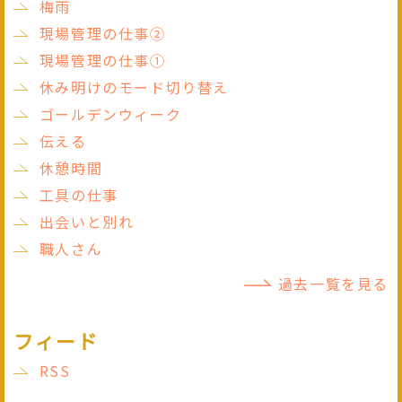
梅雨
現場管理の仕事②
現場管理の仕事①
休み明けのモード切り替え
ゴールデンウィーク
伝える
休憩時間
工具の仕事
出会いと別れ
職人さん
過去一覧を見る
フィード
RSS