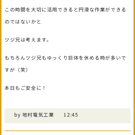
この時間を大切に活用できると円滑な作業ができる
のではないかと
ツジ兄は考えます。
もちろんツジ兄もゆっくり巨体を休める時が多いで
すが（笑）
本日もご安全に！
by
地村電気工業
12:45