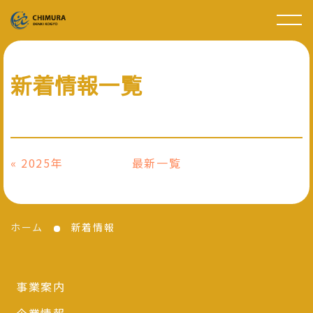
新着情報
一覧
«
2025年
最新一覧
ホーム
新着情報
事業案内