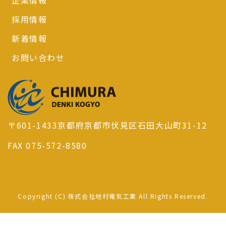
企業情報
採用情報
新着情報
お問い合わせ
〒601-1433京都府京都市伏見区石田大山町31-12
FAX 075-572-8580
Copyright (C) 株式会社地村電気工業 All Rights Reserved.